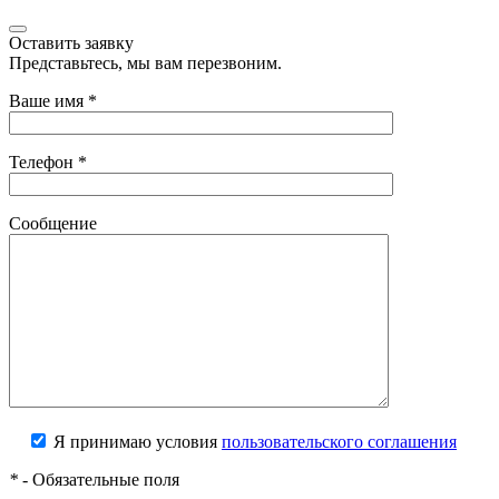
Оставить заявку
Представьтесь, мы вам перезвоним.
Ваше имя
*
Телефон
*
Сообщение
Я принимаю условия
пользовательского соглашения
*
- Обязательные поля