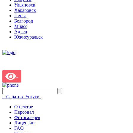
Ульяновск
Хабаровск
Пенза
Белгород
Миасс
Адлер
Южноуральск
г. Саратов
Услуги
О центре
Персонал
Фотогалерея
Лицензии
FAQ