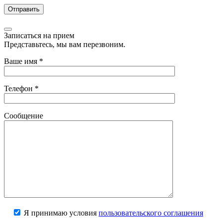
Записаться на прием
Представьтесь, мы вам перезвоним.
Ваше имя
*
Телефон
*
Сообщение
Я принимаю условия
пользовательского соглашения